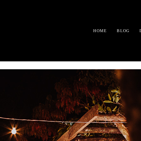
HOME
BLOG