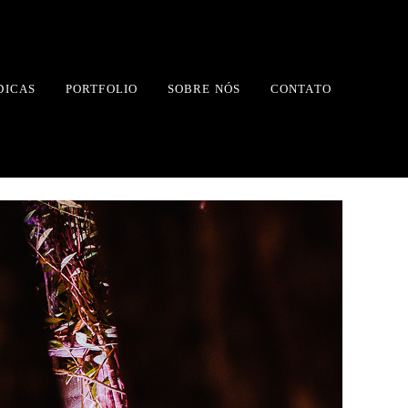
DICAS
PORTFOLIO
SOBRE NÓS
CONTATO