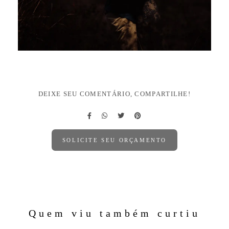
DEIXE SEU COMENTÁRIO, COMPARTILHE!
SOLICITE SEU ORÇAMENTO
Quem viu também curtiu