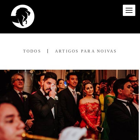
TODOS
ARTIGOS PARA NOIVAS