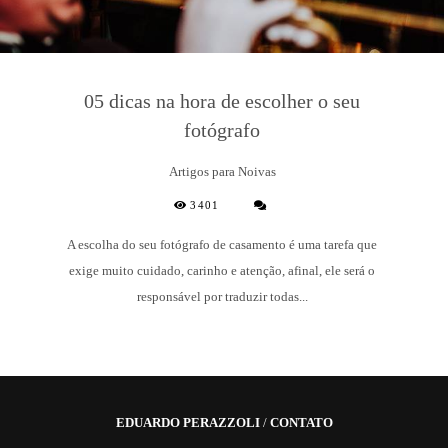
05 dicas na hora de escolher o seu
fotógrafo
Artigos para Noivas
3401
A escolha do seu fotógrafo de casamento é uma tarefa que
exige muito cuidado, carinho e atenção, afinal, ele será o
responsável por traduzir todas...
EDUARDO PERAZZOLI
/
CONTATO