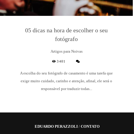
05 dicas na hora de escolher o seu
fotógrafo
Artigos para Noivas
3401
A escolha do seu fotógrafo de casamento é uma tarefa que
exige muito cuidado, carinho e atenção, afinal, ele será o
responsável por traduzir todas...
EDUARDO PERAZZOLI
/
CONTATO