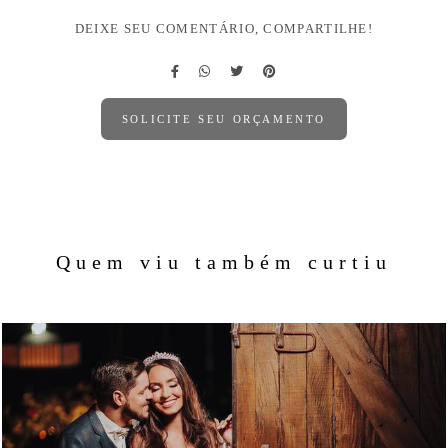
DEIXE SEU COMENTÁRIO, COMPARTILHE!
SOLICITE SEU ORÇAMENTO
Quem viu também curtiu