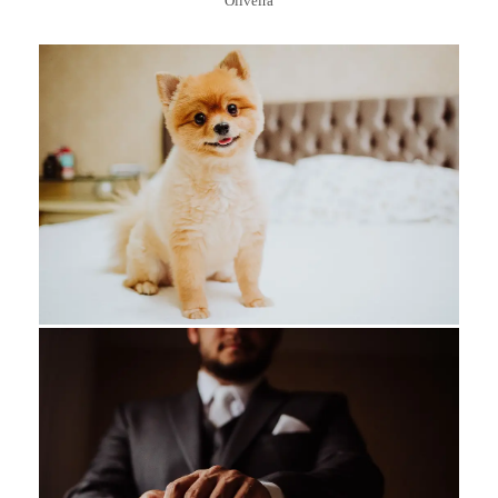
Oliveira