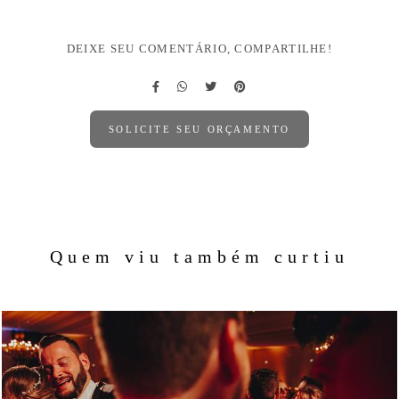
DEIXE SEU COMENTÁRIO, COMPARTILHE!
SOLICITE SEU ORÇAMENTO
Quem viu também curtiu