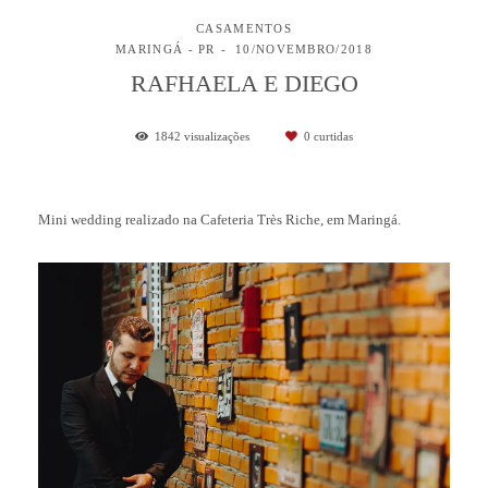
CASAMENTOS
MARINGÁ - PR
10/NOVEMBRO/2018
RAFHAELA E DIEGO
1842
visualizações
0
curtidas
Mini wedding realizado na Cafeteria Très Riche, em Maringá.