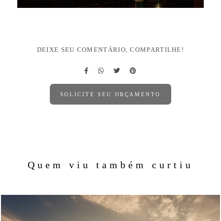
DEIXE SEU COMENTÁRIO, COMPARTILHE!
SOLICITE SEU ORÇAMENTO
Quem viu também curtiu