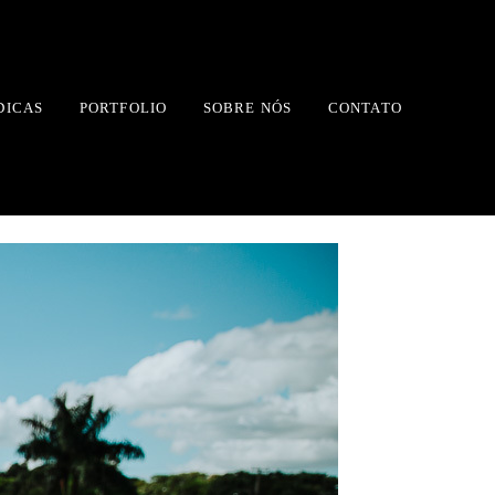
DICAS
PORTFOLIO
SOBRE NÓS
CONTATO