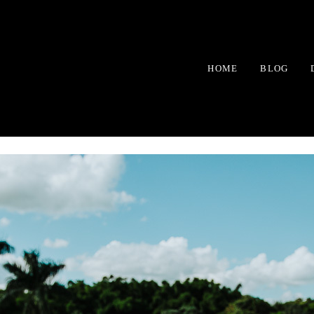
HOME
BLOG