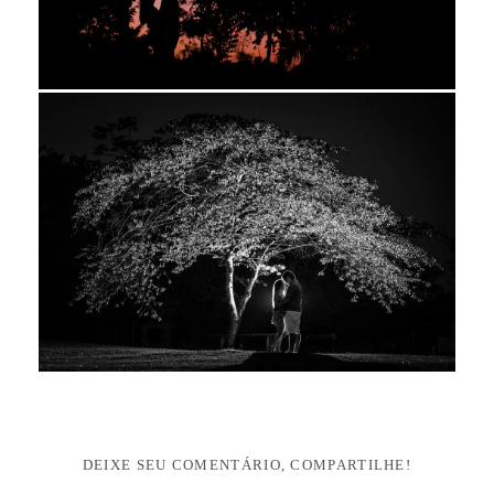
DEIXE SEU COMENTÁRIO, COMPARTILHE!