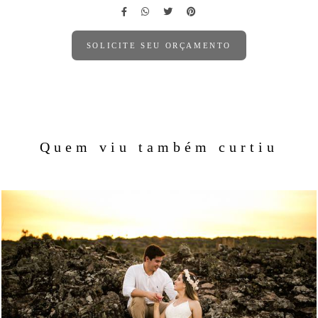
SOLICITE SEU ORÇAMENTO
Quem viu também curtiu